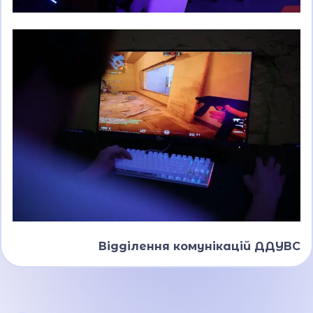
Відділення комунікацій ДДУВС