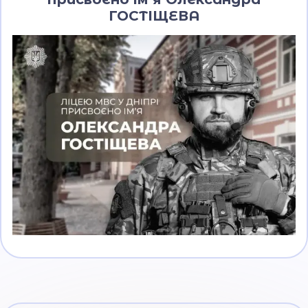
ГОСТІЩЕВА