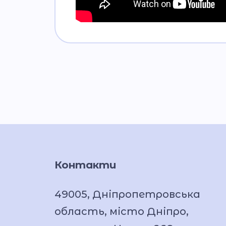
Контакти
49005, Дніпропетровська
область, місто Дніпро,