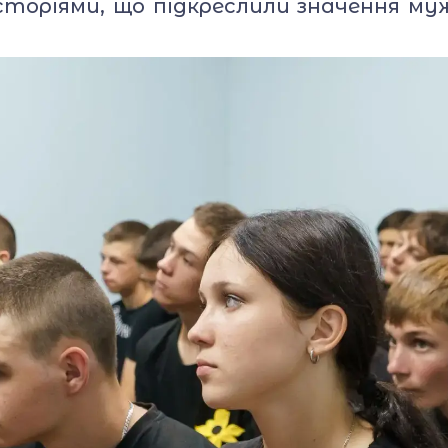
сторіями, що підкреслили значення м