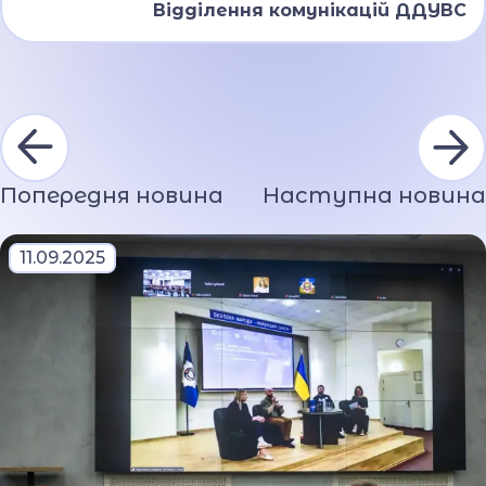
Відділення комунікацій ДДУВС
Попередня новина
Наступна новина
11.09.2025