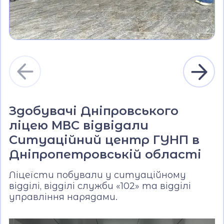
Здобувачі Дніпровського
ліцею МВС відвідали
Ситуаційний центр ГУНП в
Дніпропетровській області
Ліцеїсти побували у ситуаційному
відділі, відділі служби «102» та відділі
управління нарядами.