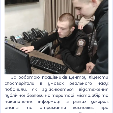
За роботою працівників центру ліцеїсти
спостерігали в умовах реального часу:
побачили, як здійснюється відстеження
публічної безпеки на території міста, збір та
накопичення інформації з різних джерел,
аналіз та отримання висновків про