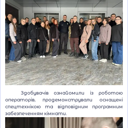
Здобувачів ознайомили із роботою
операторів, продемонстрували оснащені
спецтехнікою та відповідним програмним
забезпеченням кімнати.