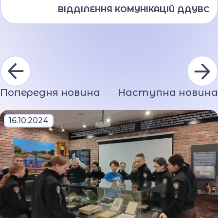
ВІДДІЛЕННЯ КОМУНІКАЦІЙ ДДУВС
Попередня новина
Наступна новина
16.10.2024