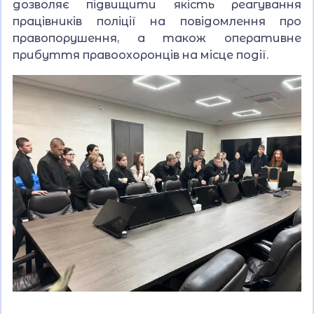
дозволяє підвищити якість реагування
працівників поліції на повідомлення про
правопорушення, а також оперативне
прибуття правоохоронців на місце події.