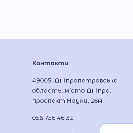
Контакти
49005, Дніпропетровська
область, місто Дніпро,
проспект Науки, 26А
056 756 46 32