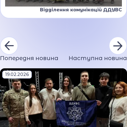
Відділення комунікацій ДДУВС
Попередня новина
Наступна новина
19.02.2026