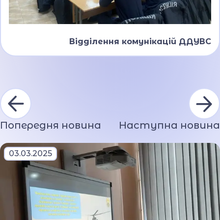
Відділення комунікацій ДДУВС
Попередня новина
Наступна новина
03.03.2025