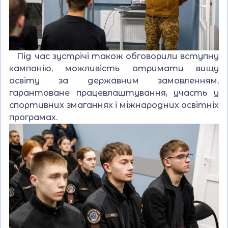
Під час зустрічі також обговорили вступну
кампанію, можливість отримати вищу
освіту за державним замовленням,
гарантоване працевлаштування, участь у
спортивних змаганнях і міжнародних освітніх
програмах.