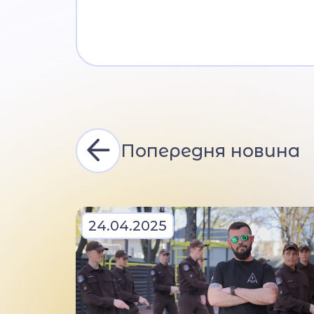
Попередня новина
24.04.2025