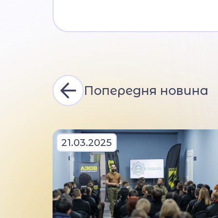
Попередня новина
21.03.2025