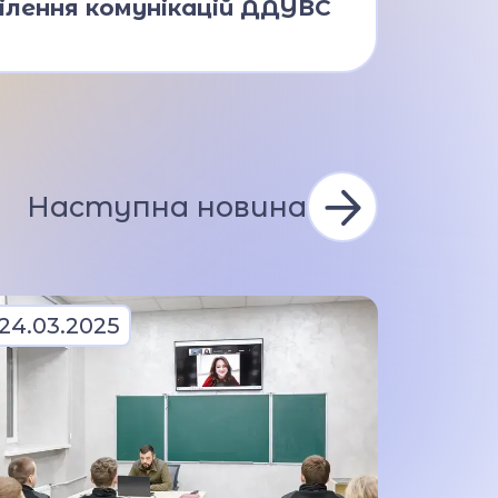
ілення комунікацій ДДУВС
Наступна новина
24.03.2025