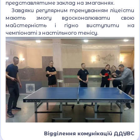
представлятиме заклад на змаганнях.
Завдяки регулярним тренуванням ліцеїсти
мають змогу вдосконалювати свою
майстерність і гідно виступити на
чемпіонаті з настільного тенісу.
Відділення комунікацій ДДУВС