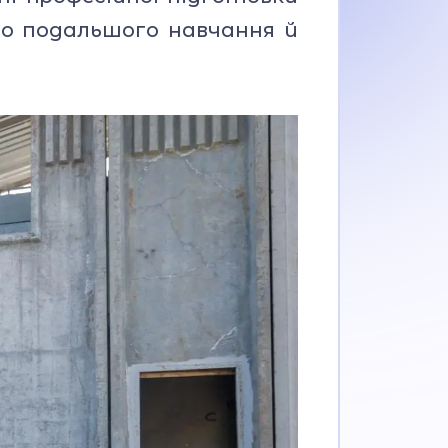
до подальшого навчання й