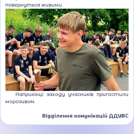
повернуться живими.
Наприкінці заходу учасників пригостили
морозивом.
Відділення комунікацій ДДУВС