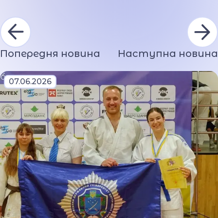
Попередня новина
Наступна новина
07.06.2026